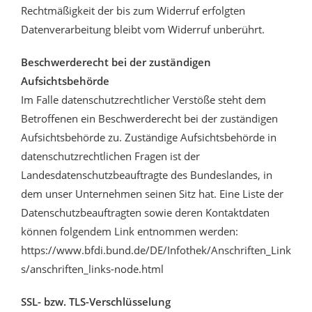
Rechtmäßigkeit der bis zum Widerruf erfolgten
Datenverarbeitung bleibt vom Widerruf unberührt.
Beschwerderecht bei der zuständigen
Aufsichtsbehörde
Im Falle datenschutzrechtlicher Verstöße steht dem
Betroffenen ein Beschwerderecht bei der zuständigen
Aufsichtsbehörde zu. Zuständige Aufsichtsbehörde in
datenschutzrechtlichen Fragen ist der
Landesdatenschutzbeauftragte des Bundeslandes, in
dem unser Unternehmen seinen Sitz hat. Eine Liste der
Datenschutzbeauftragten sowie deren Kontaktdaten
können folgendem Link entnommen werden:
https://www.bfdi.bund.de/DE/Infothek/Anschriften_Link
s/anschriften_links-node.html
SSL- bzw. TLS-Verschlüsselung