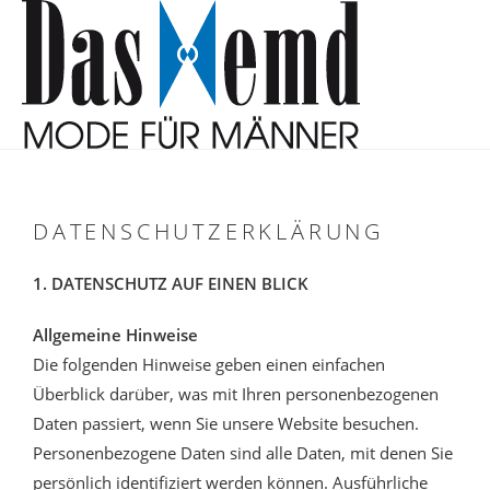
springen
DATENSCHUTZERKLÄRUNG
1. DATENSCHUTZ AUF EINEN BLICK
Allgemeine Hinweise
Die folgenden Hinweise geben einen einfachen
Überblick darüber, was mit Ihren personenbezogenen
Daten passiert, wenn Sie unsere Website besuchen.
Personenbezogene Daten sind alle Daten, mit denen Sie
persönlich identifiziert werden können. Ausführliche