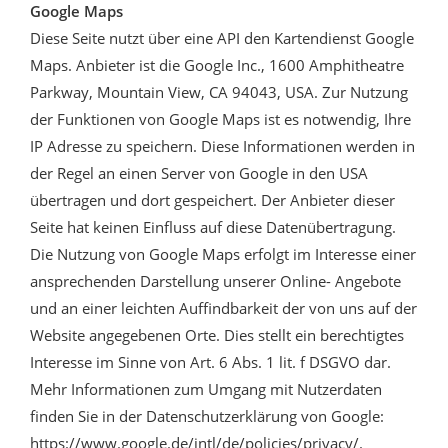
Google Maps
Diese Seite nutzt über eine API den Kartendienst Google
Maps. Anbieter ist die Google Inc., 1600 Amphitheatre
Parkway, Mountain View, CA 94043, USA. Zur Nutzung
der Funktionen von Google Maps ist es notwendig, Ihre
IP Adresse zu speichern. Diese Informationen werden in
der Regel an einen Server von Google in den USA
übertragen und dort gespeichert. Der Anbieter dieser
Seite hat keinen Einfluss auf diese Datenübertragung.
Die Nutzung von Google Maps erfolgt im Interesse einer
ansprechenden Darstellung unserer Online- Angebote
und an einer leichten Auffindbarkeit der von uns auf der
Website angegebenen Orte. Dies stellt ein berechtigtes
Interesse im Sinne von Art. 6 Abs. 1 lit. f DSGVO dar.
Mehr Informationen zum Umgang mit Nutzerdaten
finden Sie in der Datenschutzerklärung von Google:
https://www.google.de/intl/de/policies/privacy/.