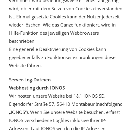
verhindert wird beziehungsweise er jedes Mal gefragt
wird, ob er mit dem Setzen von Cookies einverstanden
ist. Einmal gesetzte Cookies kann der Nutzer jederzeit
wieder löschen. Wie das Ganze funktioniert, wird in
Hilfe-Funktion des jeweiligen Webbrowsers
beschrieben.
Eine generelle Deaktivierung von Cookies kann
gegebenenfalls zu Funktionseinschränkungen dieser
Website führen.
Server-Log-Dateien
Webhosting durch IONOS
Wir hosten unsere Website bei 1&1 IONOS SE,
Elgendorfer Straße 57, 56410 Montabaur (nachfolgend
„IONOS“). Wenn Sie unsere Website besuchen, erfasst
IONOS verschiedene Logfiles inklusive Ihrer IP-
Adressen. Laut IONOS werden die IP-Adressen