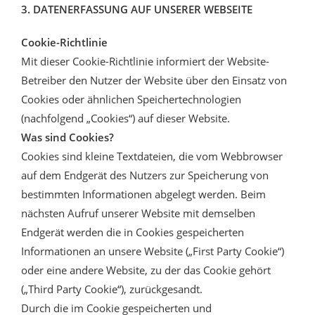
3. DATENERFASSUNG AUF UNSERER WEBSEITE
Cookie-Richtlinie
Mit dieser Cookie-Richtlinie informiert der Website-
Betreiber den Nutzer der Website über den Einsatz von
Cookies oder ähnlichen Speichertechnologien
(nachfolgend „Cookies“) auf dieser Website.
Was sind Cookies?
Cookies sind kleine Textdateien, die vom Webbrowser
auf dem Endgerät des Nutzers zur Speicherung von
bestimmten Informationen abgelegt werden. Beim
nächsten Aufruf unserer Website mit demselben
Endgerät werden die in Cookies gespeicherten
Informationen an unsere Website („First Party Cookie“)
oder eine andere Website, zu der das Cookie gehört
(„Third Party Cookie“), zurückgesandt.
Durch die im Cookie gespeicherten und