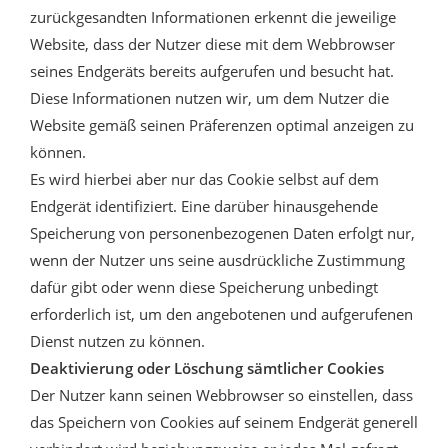
zurückgesandten Informationen erkennt die jeweilige
Website, dass der Nutzer diese mit dem Webbrowser
seines Endgeräts bereits aufgerufen und besucht hat.
Diese Informationen nutzen wir, um dem Nutzer die
Website gemäß seinen Präferenzen optimal anzeigen zu
können.
Es wird hierbei aber nur das Cookie selbst auf dem
Endgerät identifiziert. Eine darüber hinausgehende
Speicherung von personenbezogenen Daten erfolgt nur,
wenn der Nutzer uns seine ausdrückliche Zustimmung
dafür gibt oder wenn diese Speicherung unbedingt
erforderlich ist, um den angebotenen und aufgerufenen
Dienst nutzen zu können.
Deaktivierung oder Löschung sämtlicher Cookies
Der Nutzer kann seinen Webbrowser so einstellen, dass
das Speichern von Cookies auf seinem Endgerät generell