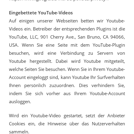
Eingebettete YouTube-Videos
Auf einigen unserer Webseiten betten wir Youtube-
Videos ein. Betreiber der entsprechenden Plugins ist die
YouTube, LLC, 901 Cherry Ave., San Bruno, CA 94066,
USA. Wenn Sie eine Seite mit dem YouTube-Plugin
besuchen, wird eine Verbindung zu Servern von
Youtube hergestellt. Dabei wird Youtube mitgeteilt,
welche Seiten Sie besuchen. Wenn Sie in Ihrem Youtube-
Account eingeloggt sind, kann Youtube Ihr Surfverhalten
Ihnen persönlich zuzuordnen. Dies verhindern Sie,
indem Sie sich vorher aus Ihrem Youtube-Account
ausloggen.
Wird ein Youtube-Video gestartet, setzt der Anbieter
Cookies ein, die Hinweise über das Nutzerverhalten
sammeln.