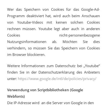
Wer das Speichern von Cookies für das Google-Ad-
Programm deaktiviert hat, wird auch beim Anschauen
von Youtube-Videos mit keinen solchen Cookies
rechnen müssen. Youtube legt aber auch in anderen
Cookies nicht-personenbezogene
Nutzungsinformationen ab. Möchten Sie dies
verhindern, so müssen Sie das Speichern von Cookies
im Browser blockieren.
Weitere Informationen zum Datenschutz bei „Youtube“
finden Sie in der Datenschutzerklärung des Anbieters
unter:
https://www.google.de/intl/de/policies/privacy/
Verwendung von Scriptbibliotheken (Google
Webfonts)
Die IP-Adresse wird an die Server von Google in den