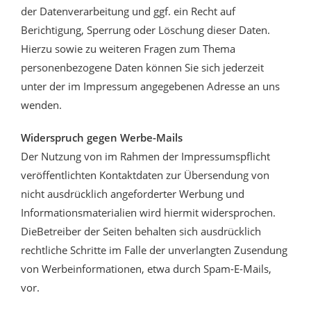
der Datenverarbeitung und ggf. ein Recht auf
Berichtigung, Sperrung oder Löschung dieser Daten.
Hierzu sowie zu weiteren Fragen zum Thema
personenbezogene Daten können Sie sich jederzeit
unter der im Impressum angegebenen Adresse an uns
wenden.
Widerspruch gegen Werbe-Mails
Der Nutzung von im Rahmen der Impressumspflicht
veröffentlichten Kontaktdaten zur Übersendung von
nicht ausdrücklich angeforderter Werbung und
Informationsmaterialien wird hiermit widersprochen.
DieBetreiber der Seiten behalten sich ausdrücklich
rechtliche Schritte im Falle der unverlangten Zusendung
von Werbeinformationen, etwa durch Spam-E-Mails,
vor.