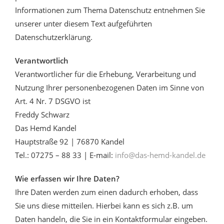
Informationen zum Thema Datenschutz entnehmen Sie
unserer unter diesem Text aufgeführten
Datenschutzerklärung.
Verantwortlich
Verantwortlicher für die Erhebung, Verarbeitung und
Nutzung Ihrer personenbezogenen Daten im Sinne von
Art. 4 Nr. 7 DSGVO ist
Freddy Schwarz
Das Hemd Kandel
Hauptstraße 92 | 76870 Kandel
Tel.: 07275 – 88 33 | E-mail:
info@das-hemd-kandel.de
Wie erfassen wir Ihre Daten?
Ihre Daten werden zum einen dadurch erhoben, dass
Sie uns diese mitteilen. Hierbei kann es sich z.B. um
Daten handeln, die Sie in ein Kontaktformular eingeben.