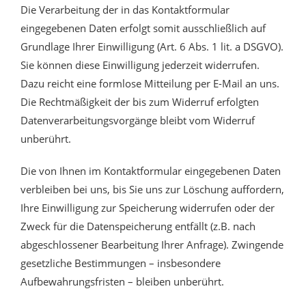
Die Verarbeitung der in das Kontaktformular
eingegebenen Daten erfolgt somit ausschließlich auf
Grundlage Ihrer Einwilligung (Art. 6 Abs. 1 lit. a DSGVO).
Sie können diese Einwilligung jederzeit widerrufen.
Dazu reicht eine formlose Mitteilung per E-Mail an uns.
Die Rechtmäßigkeit der bis zum Widerruf erfolgten
Datenverarbeitungsvorgänge bleibt vom Widerruf
unberührt.
Die von Ihnen im Kontaktformular eingegebenen Daten
verbleiben bei uns, bis Sie uns zur Löschung auffordern,
Ihre Einwilligung zur Speicherung widerrufen oder der
Zweck für die Datenspeicherung entfällt (z.B. nach
abgeschlossener Bearbeitung Ihrer Anfrage). Zwingende
gesetzliche Bestimmungen – insbesondere
Aufbewahrungsfristen – bleiben unberührt.