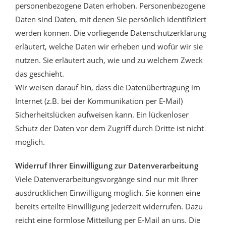
personenbezogene Daten erhoben. Personenbezogene
Daten sind Daten, mit denen Sie persönlich identifiziert
werden können. Die vorliegende Datenschutzerklärung
erläutert, welche Daten wir erheben und wofür wir sie
nutzen. Sie erläutert auch, wie und zu welchem Zweck
das geschieht.
Wir weisen darauf hin, dass die Datenübertragung im
Internet (z.B. bei der Kommunikation per E-Mail)
Sicherheitslücken aufweisen kann. Ein lückenloser
Schutz der Daten vor dem Zugriff durch Dritte ist nicht
möglich.
Widerruf Ihrer Einwilligung zur Datenverarbeitung
Viele Datenverarbeitungsvorgänge sind nur mit Ihrer
ausdrücklichen Einwilligung möglich. Sie können eine
bereits erteilte Einwilligung jederzeit widerrufen. Dazu
reicht eine formlose Mitteilung per E-Mail an uns. Die