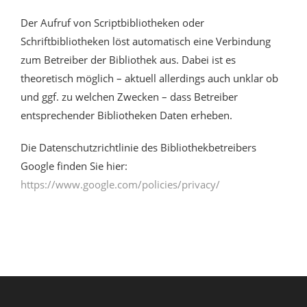
Der Aufruf von Scriptbibliotheken oder
Schriftbibliotheken löst automatisch eine Verbindung
zum Betreiber der Bibliothek aus. Dabei ist es
theoretisch möglich – aktuell allerdings auch unklar ob
und ggf. zu welchen Zwecken – dass Betreiber
entsprechender Bibliotheken Daten erheben.
Die Datenschutzrichtlinie des Bibliothekbetreibers
Google finden Sie hier:
https://www.google.com/policies/privacy/