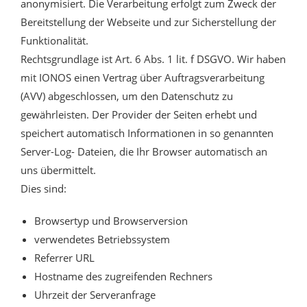
anonymisiert. Die Verarbeitung erfolgt zum Zweck der
Bereitstellung der Webseite und zur Sicherstellung der
Funktionalität.
Rechtsgrundlage ist Art. 6 Abs. 1 lit. f DSGVO. Wir haben
mit IONOS einen Vertrag über Auftragsverarbeitung
(AVV) abgeschlossen, um den Datenschutz zu
gewährleisten. Der Provider der Seiten erhebt und
speichert automatisch Informationen in so genannten
Server-Log- Dateien, die Ihr Browser automatisch an
uns übermittelt.
Dies sind:
Browsertyp und Browserversion
verwendetes Betriebssystem
Referrer URL
Hostname des zugreifenden Rechners
Uhrzeit der Serveranfrage