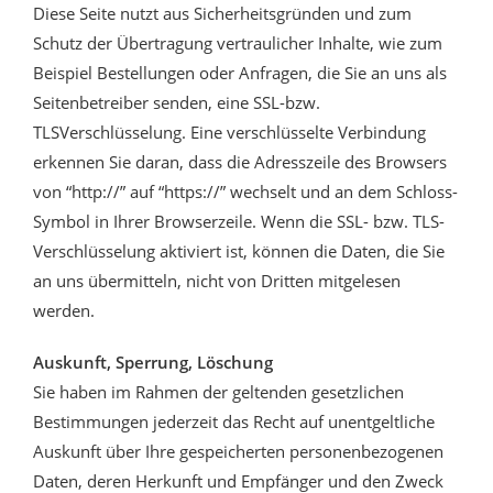
Diese Seite nutzt aus Sicherheitsgründen und zum
Schutz der Übertragung vertraulicher Inhalte, wie zum
Beispiel Bestellungen oder Anfragen, die Sie an uns als
Seitenbetreiber senden, eine SSL-bzw.
TLSVerschlüsselung. Eine verschlüsselte Verbindung
erkennen Sie daran, dass die Adresszeile des Browsers
von “http://” auf “https://” wechselt und an dem Schloss-
Symbol in Ihrer Browserzeile. Wenn die SSL- bzw. TLS-
Verschlüsselung aktiviert ist, können die Daten, die Sie
an uns übermitteln, nicht von Dritten mitgelesen
werden.
Auskunft, Sperrung, Löschung
Sie haben im Rahmen der geltenden gesetzlichen
Bestimmungen jederzeit das Recht auf unentgeltliche
Auskunft über Ihre gespeicherten personenbezogenen
Daten, deren Herkunft und Empfänger und den Zweck