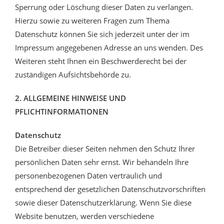
Sperrung oder Löschung dieser Daten zu verlangen.
Hierzu sowie zu weiteren Fragen zum Thema
Datenschutz können Sie sich jederzeit unter der im
Impressum angegebenen Adresse an uns wenden. Des
Weiteren steht Ihnen ein Beschwerderecht bei der
zuständigen Aufsichtsbehörde zu.
2. ALLGEMEINE HINWEISE UND
PFLICHTINFORMATIONEN
Datenschutz
Die Betreiber dieser Seiten nehmen den Schutz Ihrer
persönlichen Daten sehr ernst. Wir behandeln Ihre
personenbezogenen Daten vertraulich und
entsprechend der gesetzlichen Datenschutzvorschriften
sowie dieser Datenschutzerklärung. Wenn Sie diese
Website benutzen, werden verschiedene