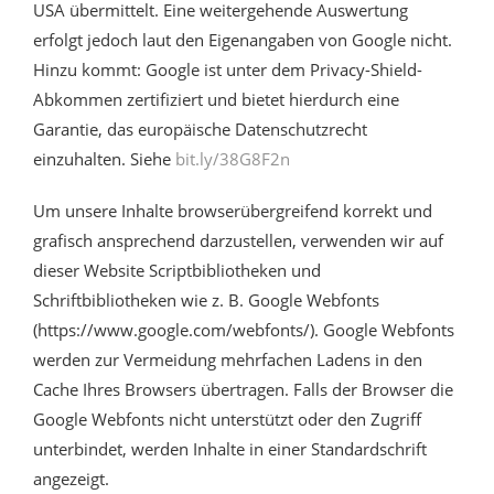
USA übermittelt. Eine weitergehende Auswertung
erfolgt jedoch laut den Eigenangaben von Google nicht.
Hinzu kommt: Google ist unter dem Privacy-Shield-
Abkommen zertifiziert und bietet hierdurch eine
Garantie, das europäische Datenschutzrecht
einzuhalten. Siehe
bit.ly/38G8F2n
Um unsere Inhalte browserübergreifend korrekt und
grafisch ansprechend darzustellen, verwenden wir auf
dieser Website Scriptbibliotheken und
Schriftbibliotheken wie z. B. Google Webfonts
(https://www.google.com/webfonts/). Google Webfonts
werden zur Vermeidung mehrfachen Ladens in den
Cache Ihres Browsers übertragen. Falls der Browser die
Google Webfonts nicht unterstützt oder den Zugriff
unterbindet, werden Inhalte in einer Standardschrift
angezeigt.