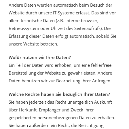
Andere Daten werden automatisch beim Besuch der
Website durch unsere IT-Systeme erfasst. Das sind vor
allem technische Daten (z.B. Internetbrowser,
Betriebssystem oder Uhrzeit des Seitenaufrufs). Die
Erfassung dieser Daten erfolgt automatisch, sobald Sie
unsere Website betreten.
Wofür nutzen wir Ihre Daten?
Ein Teil der Daten wird erhoben, um eine fehlerfreie
Bereitstellung der Website zu gewährleisten. Andere
Daten benutzen wir zur Bearbeitung Ihrer Anfragen.
Welche Rechte haben Sie bezüglich Ihrer Daten?
Sie haben jederzeit das Recht unentgeltlich Auskunft
über Herkunft, Empfänger und Zweck Ihrer
gespeicherten personenbezogenen Daten zu erhalten.
Sie haben außerdem ein Recht, die Berichtigung,