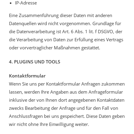
IP-Adresse
Eine Zusammenführung dieser Daten mit anderen
Datenquellen wird nicht vorgenommen. Grundlage für
die Datenverarbeitung ist Art. 6 Abs. 1 lit. f DSGVO, der
die Verarbeitung von Daten zur Erfüllung eines Vertrags
oder vorvertraglicher Maßnahmen gestattet.
4. PLUGINS UND TOOLS
Kontaktformular
Wenn Sie uns per Kontaktformular Anfragen zukommen
lassen, werden Ihre Angaben aus dem Anfrageformular
inklusive der von Ihnen dort angegebenen Kontaktdaten
zwecks Bearbeitung der Anfrage und für den Fall von
Anschlussfragen bei uns gespeichert. Diese Daten geben
wir nicht ohne Ihre Einwilligung weiter.