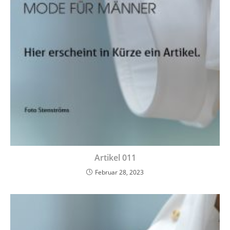
Artikel 011
Februar 28, 2023