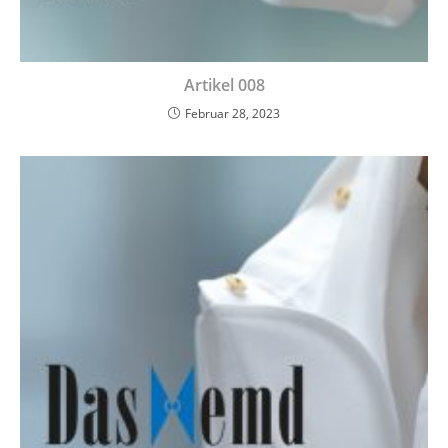
Artikel 008
Februar 28, 2023