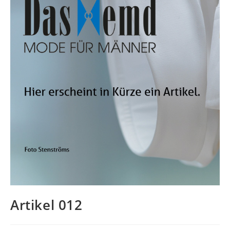
Artikel 012