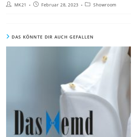
Beitrags-
Beitrag
Beitrags-
MK21
Februar 28, 2023
Showroom
Autor:
veröffentlicht:
Kategorie:
DAS KÖNNTE DIR AUCH GEFALLEN