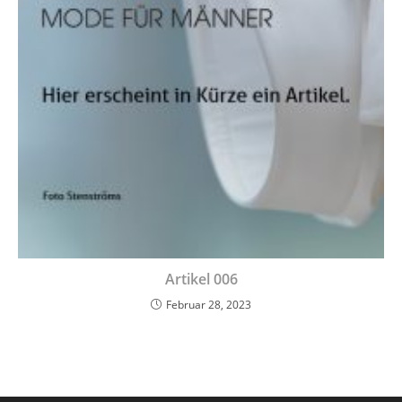
Artikel 006
Februar 28, 2023